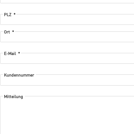
PLZ
*
Ort
*
E-Mail
*
Kundennummer
Mitteilung