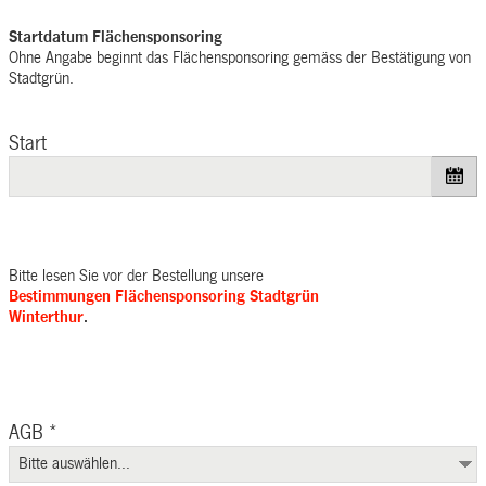
Startdatum Flächensponsoring
Ohne Angabe beginnt das Flächensponsoring gemäss der Bestätigung von
Stadtgrün.
Start
Bitte lesen Sie vor der Bestellung unsere
Bestimmungen Flächensponsoring Stadtgrün
Winterthur
.
AGB
*