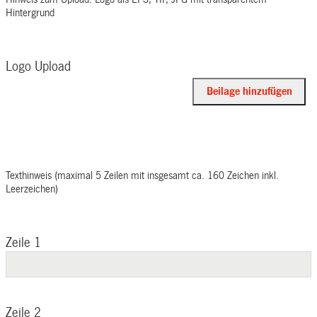
Hintergrund
Logo Upload
Beilage hinzufügen
Texthinweis (maximal 5 Zeilen mit insgesamt ca. 160 Zeichen inkl.
Leerzeichen)
Zeile 1
Zeile 2