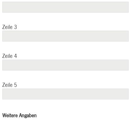
Zeile 3
Zeile 4
Zeile 5
Weitere Angaben