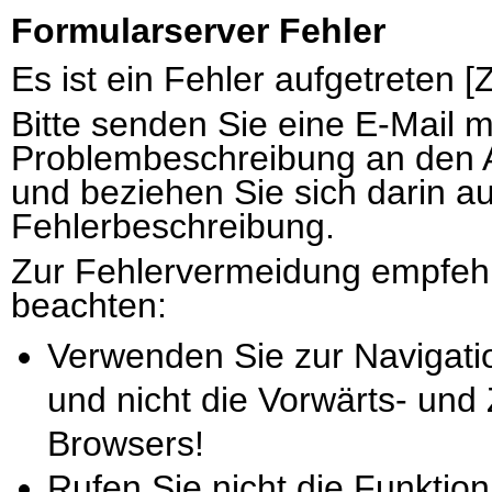
Formularserver Fehler
Es ist ein Fehler aufgetreten 
Bitte senden Sie eine E-Mail 
Problembeschreibung an den 
und beziehen Sie sich darin au
Fehlerbeschreibung.
Zur Fehlervermeidung empfehl
beachten:
Verwenden Sie zur Navigati
und nicht die Vorwärts- und
Browsers!
Rufen Sie nicht die Funktion