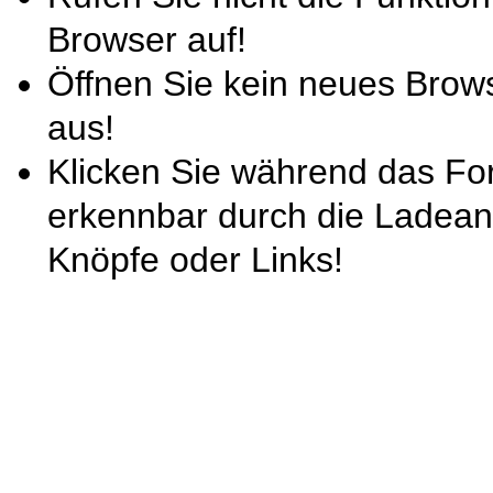
Browser auf!
Öffnen Sie kein neues Brow
aus!
Klicken Sie während das For
erkennbar durch die Ladeani
Knöpfe oder Links!