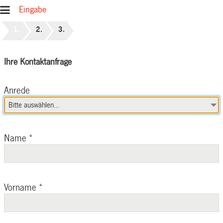
Eingabe
Ihre Kontaktanfrage
Anrede
Name
*
Vorname
*