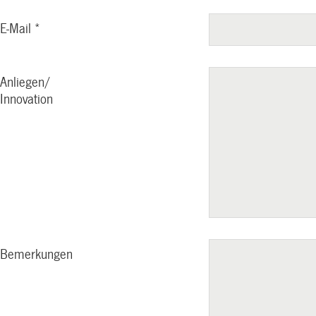
E-Mail
*
Anliegen/
Innovation
Bemerkungen