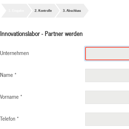
Eingabe
Kontrolle
Abschluss
Innovationslabor - Partner werden
Unternehmen
Name
*
Vorname
*
Telefon
*